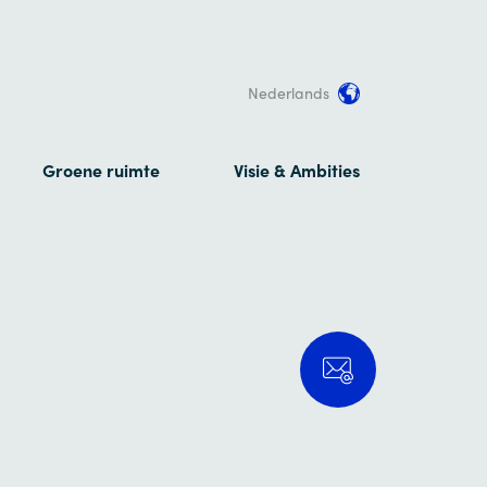
Nederlands
Groene ruimte
Visie & Ambities